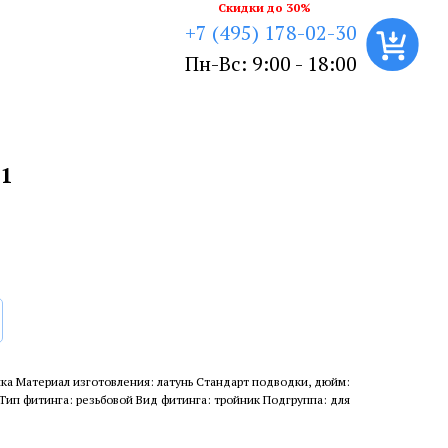
Скидки до 30%
+7 (495) 178-02-30
Пн-Вс: 9:00 - 18:00
1
ка Материал изготовления: латунь Стандарт подводки, дюйм:
 Тип фитинга: резьбовой Вид фитинга: тройник Подгруппа: для