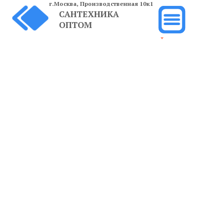
г.Москва,
Производственная 10к1
САНТЕХНИКА
ОПТОМ