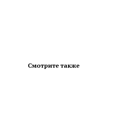
Смотрите также