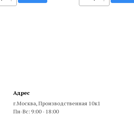
Адрес
г.Москва, Производственная 10к1
Пн-Вс: 9:00 - 18:00