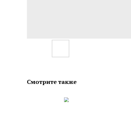
Смотрите также