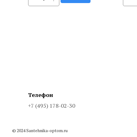
Телефон
+7 (495) 178-02-30
© 2024 Santehnika-optom.ru