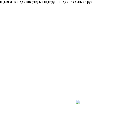
я: для дома для квартиры Подгруппа: для стальных труб