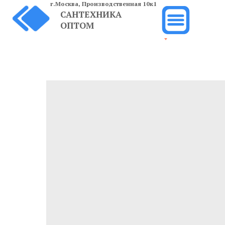
г.Москва,
Производственная 10к1
САНТЕХНИКА
ОПТОМ