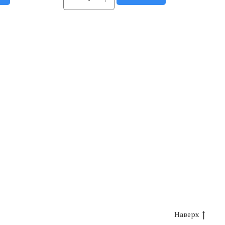
Наверх