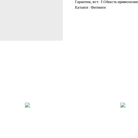
Гарантия, лет: 5 Область применени
Каталог: Фитинги