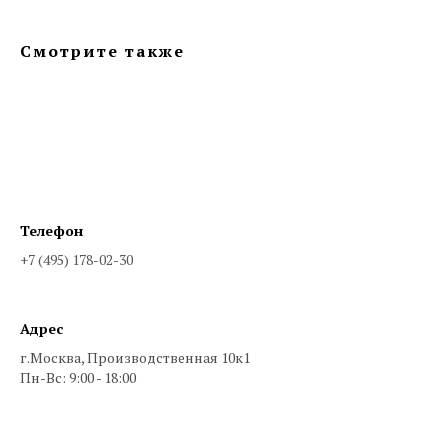
Смотрите также
Телефон
+7 (495) 178-02-30
Адрес
г.Москва, Производственная 10к1
Пн-Вс: 9:00 - 18:00