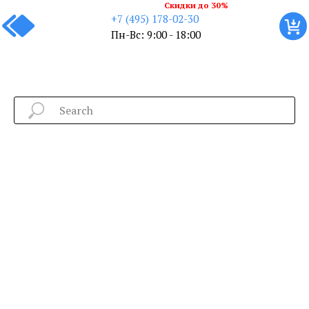
Скидки до 30%
+7 (495) 178-02-30
Пн-Вс: 9:00 - 18:00