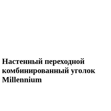
Настенный переходной
комбинированный уголок
Millennium