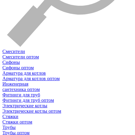
Смесители
Смесители оптом
Сифоны
Сифоны оптом
Арматура для котлов
Арматура для котлов оптом
Инженерная
сантехника оптом
Фитинги для труб
Фитинги для труб оптом
Электрические котлы
Электрические котлы оптом
Стяжки
Стяжки оптом
Трубы
Трубы оптом