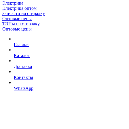
Электрика
Электрика оптом
Запчасти на стиралку
Оптовые цены
ТЭНы на стиралку
Оптовые цены
Главная
Каталог
Доставка
Контакты
WhatsApp