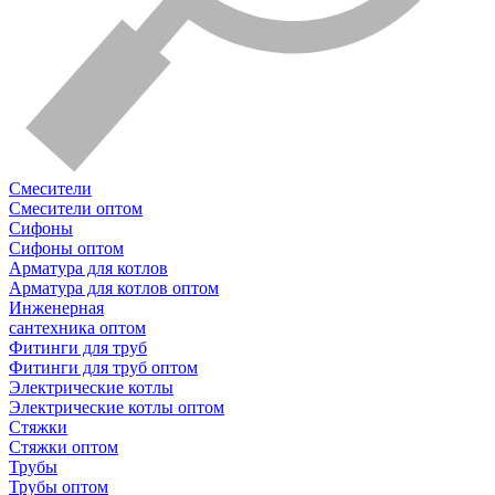
Смесители
Смесители оптом
Сифоны
Сифоны оптом
Арматура для котлов
Арматура для котлов оптом
Инженерная
сантехника оптом
Фитинги для труб
Фитинги для труб оптом
Электрические котлы
Электрические котлы оптом
Стяжки
Стяжки оптом
Трубы
Трубы оптом