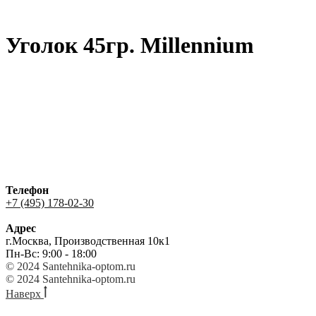
Уголок 45гр. Millennium
Телефон
+7 (495) 178-02-30
Адрес
г.Москва, Производственная 10к1
Пн-Вс: 9:00 - 18:00
© 2024 Santehnika-optom.ru
© 2024 Santehnika-optom.ru
Наверх