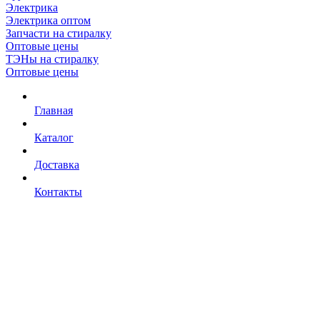
Электрика
Электрика оптом
Запчасти на стиралку
Оптовые цены
ТЭНы на стиралку
Оптовые цены
Главная
Каталог
Доставка
Контакты