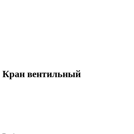
Кран вентильный