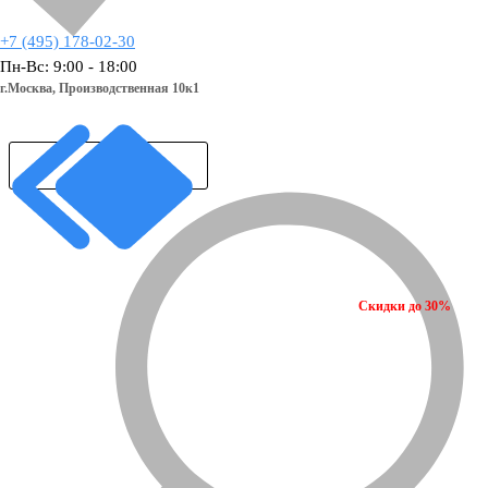
+7 (495) 178-02-30
Пн-Вс: 9:00 - 18:00
г.Москва,
Производственная 10к1
Скидки до 30%