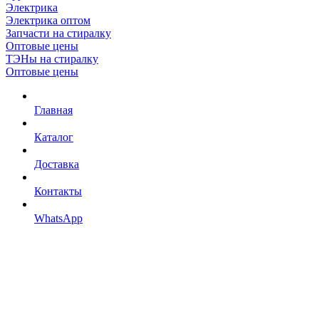
Электрика
Электрика оптом
Запчасти на стиралку
Оптовые цены
ТЭНы на стиралку
Оптовые цены
Главная
Каталог
Доставка
Контакты
WhatsApp