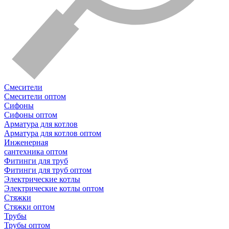
Смесители
Смесители оптом
Сифоны
Сифоны оптом
Арматура для котлов
Арматура для котлов оптом
Инженерная
сантехника оптом
Фитинги для труб
Фитинги для труб оптом
Электрические котлы
Электрические котлы оптом
Стяжки
Стяжки оптом
Трубы
Трубы оптом