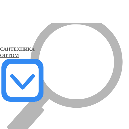
САНТЕХНИКА
ОПТОМ