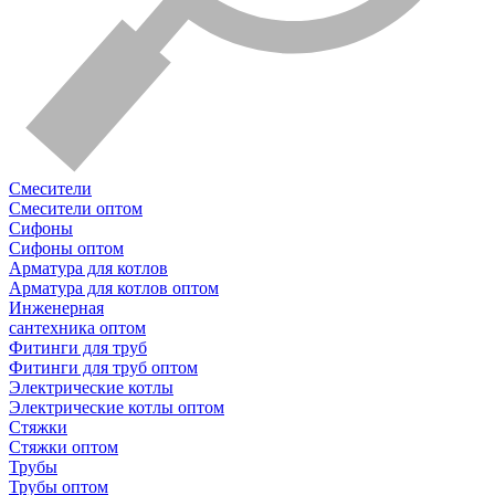
Смесители
Смесители оптом
Сифоны
Сифоны оптом
Арматура для котлов
Арматура для котлов оптом
Инженерная
сантехника оптом
Фитинги для труб
Фитинги для труб оптом
Электрические котлы
Электрические котлы оптом
Стяжки
Стяжки оптом
Трубы
Трубы оптом