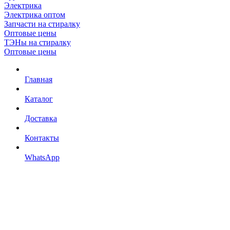
Электрика
Электрика оптом
Запчасти на стиралку
Оптовые цены
ТЭНы на стиралку
Оптовые цены
Главная
Каталог
Доставка
Контакты
WhatsApp